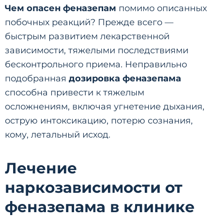
Чем опасен феназепам
помимо описанных
побочных реакций? Прежде всего —
быстрым развитием лекарственной
зависимости, тяжелыми последствиями
бесконтрольного приема. Неправильно
подобранная
дозировка феназепама
способна привести к тяжелым
осложнениям, включая угнетение дыхания,
острую интоксикацию, потерю сознания,
кому, летальный исход.
Лечение
наркозависимости от
феназепама в клинике