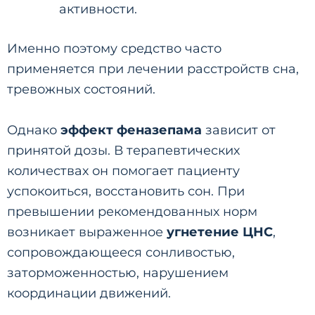
активности.
Именно поэтому средство часто
применяется при лечении расстройств сна,
тревожных состояний.
Однако
эффект феназепама
зависит от
принятой дозы. В терапевтических
количествах он помогает пациенту
успокоиться, восстановить сон. При
превышении рекомендованных норм
возникает выраженное
угнетение ЦНС
,
сопровождающееся сонливостью,
заторможенностью, нарушением
координации движений.