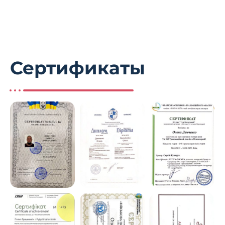
Сертификаты