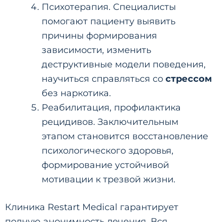
Психотерапия. Специалисты
помогают пациенту выявить
причины формирования
зависимости, изменить
деструктивные модели поведения,
научиться справляться со
стрессом
без наркотика.
Реабилитация, профилактика
рецидивов. Заключительным
этапом становится восстановление
психологического здоровья,
формирование устойчивой
мотивации к трезвой жизни.
Клиника Restart Medical гарантирует
полную анонимность лечения. Вся