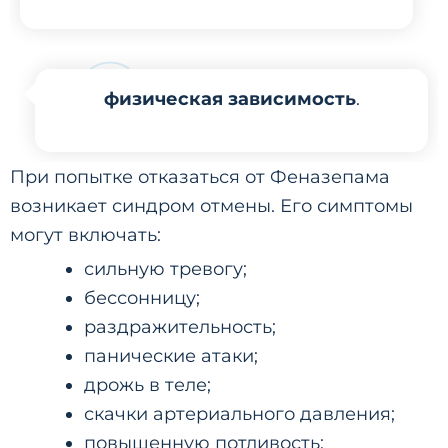
физическая зависимость
.
При попытке отказаться от Феназепама
возникает синдром отмены. Его симптомы
могут включать:
сильную тревогу;
бессонницу;
раздражительность;
панические атаки;
дрожь в теле;
скачки артериального давления;
повышенную потливость;