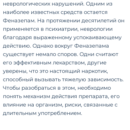
неврологических нарушений. Одним из
наиболее известных средств остается
Феназепам. На протяжении десятилетий он
применяется в психиатрии, неврологии
благодаря выраженному успокаивающему
действию. Однако вокруг Феназепама
существует немало споров. Одни считают
его эффективным лекарством, другие
уверены, что это настоящий наркотик,
способный вызывать тяжелую зависимость.
Чтобы разобраться в этом, необходимо
понять механизм действия препарата, его
влияние на организм, риски, связанные с
длительным употреблением.