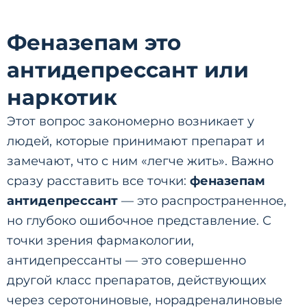
Феназепам это
антидепрессант или
наркотик
Этот вопрос закономерно возникает у
людей, которые принимают препарат и
замечают, что с ним «легче жить». Важно
сразу расставить все точки:
феназепам
антидепрессант
— это распространенное,
но глубоко ошибочное представление. С
точки зрения фармакологии,
антидепрессанты — это совершенно
другой класс препаратов, действующих
через серотониновые, норадреналиновые