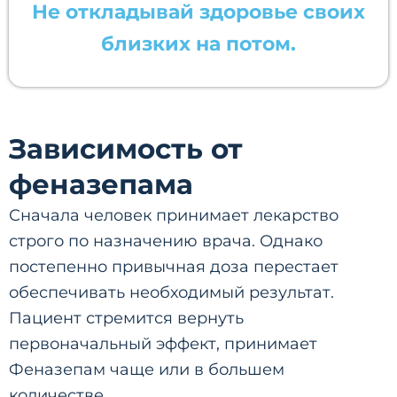
Не откладывай здоровье своих
близких на потом.
Зависимость от
феназепама
Сначала человек принимает лекарство
строго по назначению врача. Однако
постепенно привычная доза перестает
обеспечивать необходимый результат.
Пациент стремится вернуть
первоначальный эффект, принимает
Феназепам чаще или в большем
количестве.