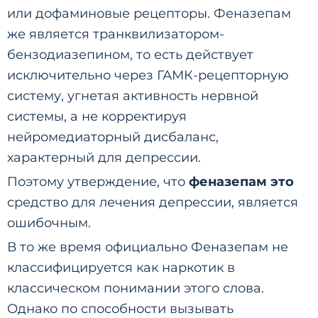
или дофаминовые рецепторы. Феназепам
же является транквилизатором-
бензодиазепином, то есть действует
исключительно через ГАМК-рецепторную
систему, угнетая активность нервной
системы, а не корректируя
нейромедиаторный дисбаланс,
характерный для депрессии.
Поэтому утверждение, что
феназепам это
средство для лечения депрессии, является
ошибочным.
В то же время официально Феназепам не
классифицируется как наркотик в
классическом понимании этого слова.
Однако по способности вызывать