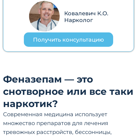
Ковалевич К.О.
Нарколог
Получить консультацию
Феназепам — это
снотворное или все таки
наркотик?
Современная медицина использует
множество препаратов для лечения
тревожных расстройств, бессонницы,