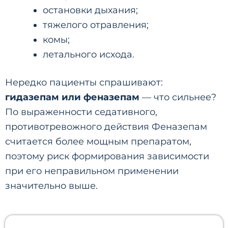
остановки дыхания;
тяжелого отравления;
комы;
летального исхода.
Нередко пациенты спрашивают:
гидазепам или феназепам
— что сильнее?
По выраженности седативного,
противотревожного действия Феназепам
считается более мощным препаратом,
поэтому риск формирования зависимости
при его неправильном применении
значительно выше.