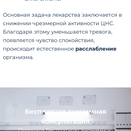
Основная задача лекарства заключается в
снижении чрезмерной активности ЦНС.
Благодаря этому уменьшается тревога,
появляется чувство спокойствия,
происходит естественное
расслабление
организма.
Бесплатная анонимная
консультация
Получите бесплатную анонимную