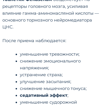
рецепторы головного мозга, усиливая
влияние гамма-аминомасляной кислоты —
основного тормозного нейромедиатора
ЦНС.
После приема наблюдается:
уменьшение тревожности;
снижение эмоционального
напряжения;
устранение страха;
улучшение засыпания;
снижение мышечного тонуса;
седативный эффект
;
уменьшение судорожной