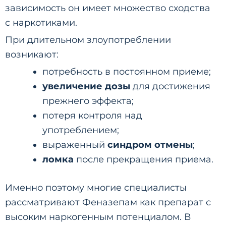
зависимость он имеет множество сходства
с наркотиками.
При длительном злоупотреблении
возникают:
потребность в постоянном приеме;
увеличение дозы
для достижения
прежнего эффекта;
потеря контроля над
употреблением;
выраженный
синдром отмены
;
ломка
после прекращения приема.
Именно поэтому многие специалисты
рассматривают Феназепам как препарат с
высоким наркогенным потенциалом. В