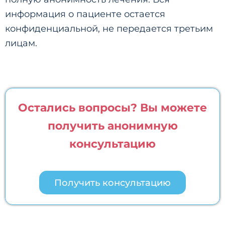
информация о пациенте остается
конфиденциальной, не передается третьим
лицам.
Остались вопросы? Вы можете
получить анонимную
консультацию
Получить консультацию