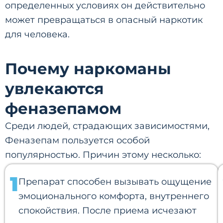
определенных условиях он действительно
может превращаться в опасный наркотик
для человека.
Почему наркоманы
увлекаются
феназепамом
Среди людей, страдающих зависимостями,
Феназепам пользуется особой
популярностью. Причин этому несколько:
1
Препарат способен вызывать ощущение
эмоционального комфорта, внутреннего
спокойствия. После приема исчезают