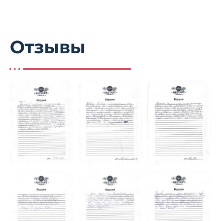
Отзывы