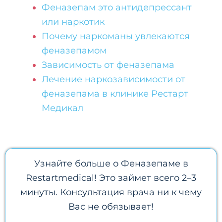
Феназепам это антидепрессант
или наркотик
Почему наркоманы увлекаются
феназепамом
Зависимость от феназепама
Лечение наркозависимости от
феназепама в клинике Рестарт
Медикал
Узнайте больше о Феназепаме в
Restartmedical! Это займет всего 2–3
минуты. Консультация врача ни к чему
Вас не обязывает!