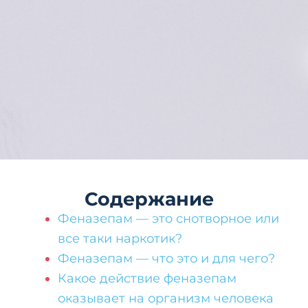
Содержание
Феназепам — это снотворное или
все таки наркотик?
Феназепам — что это и для чего?
Какое действие феназепам
оказывает на организм человека