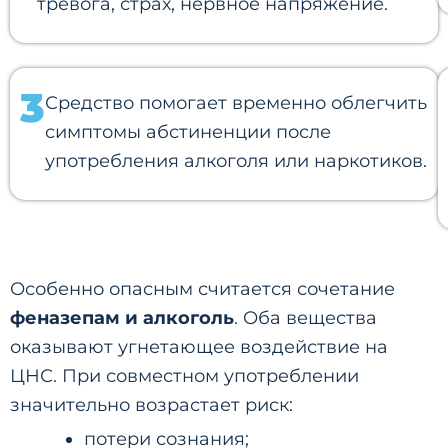
тревога, страх, нервное напряжение.
3
Средство помогает временно облегчить
симптомы абстиненции после
употребления алкоголя или наркотиков.
Особенно опасным считается сочетание
феназепам и алкоголь
. Оба вещества
оказывают угнетающее воздействие на
ЦНС. При совместном употреблении
значительно возрастает риск:
потери сознания;