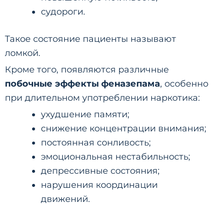
судороги.
Такое состояние пациенты называют
ломкой.
Кроме того, появляются различные
побочные эффекты феназепама
, особенно
при длительном употреблении наркотика:
ухудшение памяти;
снижение концентрации внимания;
постоянная сонливость;
эмоциональная нестабильность;
депрессивные состояния;
нарушения координации
движений.