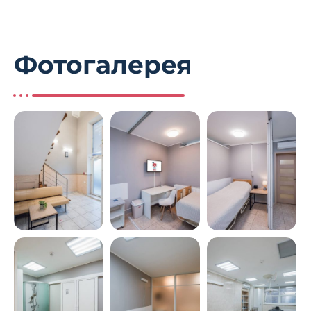
Фотогалерея