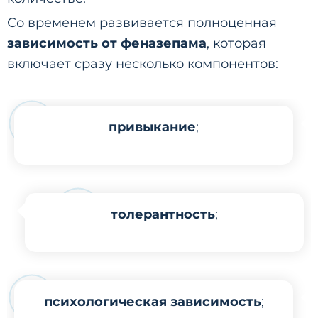
Со временем развивается полноценная
зависимость от феназепама
, которая
включает сразу несколько компонентов:
привыкание
;
толерантность
;
психологическая зависимость
;