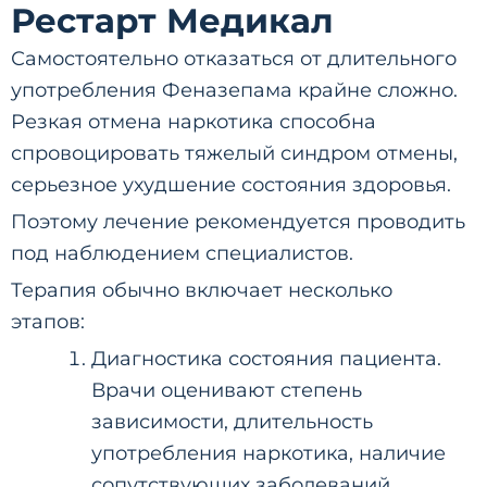
Рестарт Медикал
Самостоятельно отказаться от длительного
употребления Феназепама крайне сложно.
Резкая отмена наркотика способна
спровоцировать тяжелый синдром отмены,
серьезное ухудшение состояния здоровья.
Поэтому лечение рекомендуется проводить
под наблюдением специалистов.
Терапия обычно включает несколько
этапов:
Диагностика состояния пациента.
Врачи оценивают степень
зависимости, длительность
употребления наркотика, наличие
сопутствующих заболеваний,