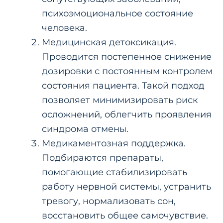
психоэмоциональное состояние
человека.
Медицинская детоксикация.
Проводится постепенное снижение
дозировки с постоянным контролем
состояния пациента. Такой подход
позволяет минимизировать риск
осложнений, облегчить проявления
синдрома отмены.
Медикаментозная поддержка.
Подбираются препараты,
помогающие стабилизировать
работу нервной системы, устранить
тревогу, нормализовать сон,
восстановить общее самочувствие.