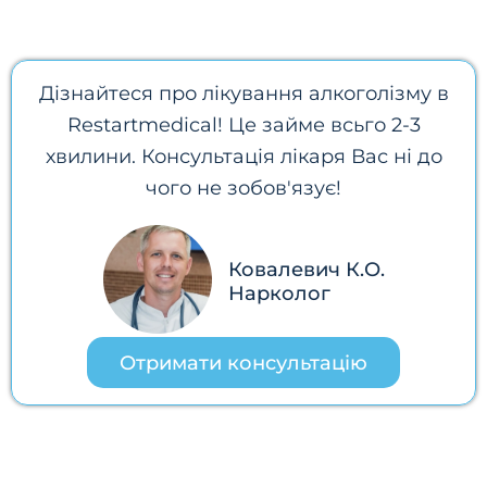
Дізнайтеся про лікування алкоголізму в
Restartmedical! Це займе всьго 2-3
хвилини. Консультація лікаря Вас ні до
чого не зобов'язує!
Ковалевич К.О.
Нарколог
Отримати консультацію