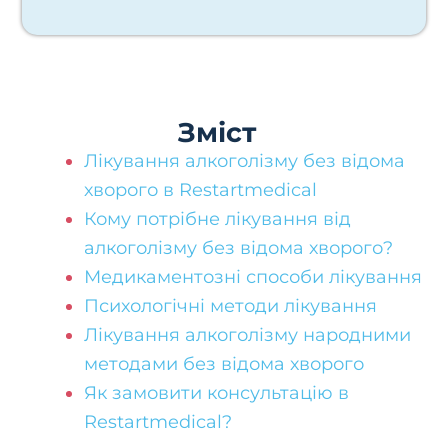
Зміст
Лікування алкоголізму без відома
хворого в Restartmedical
Кому потрібне лікування від
алкоголізму без відома хворого?
Медикаментозні способи лікування
Психологічні методи лікування
Лікування алкоголізму народними
методами без відома хворого
Як замовити консультацію в
Restartmedical?