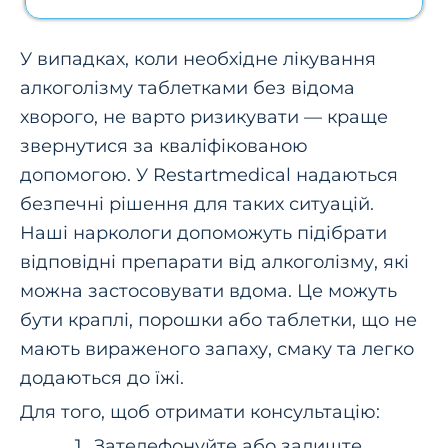
У випадках, коли необхідне лікування
алкоголізму таблетками без відома
хворого, не варто ризикувати — краще
звернутися за кваліфікованою
допомогою. У Restartmedical надаються
безпечні рішення для таких ситуацій.
Наші наркологи допоможуть підібрати
відповідні препарати від алкоголізму, які
можна застосовувати вдома. Це можуть
бути краплі, порошки або таблетки, що не
мають вираженого запаху, смаку та легко
додаються до їжі.
Для того, щоб отримати консультацію:
Зателефонуйте або залиште