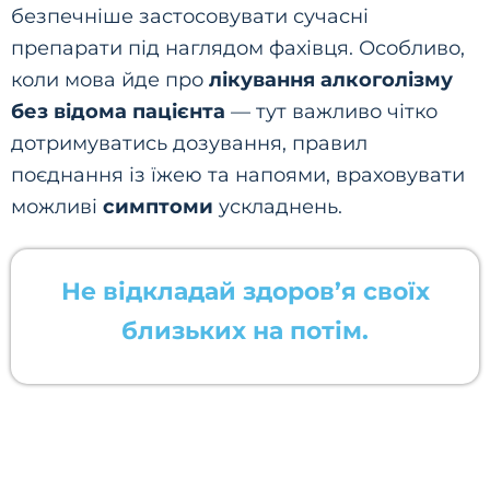
безпечніше застосовувати сучасні
препарати під наглядом фахівця. Особливо,
коли мова йде про
лікування алкоголізму
без відома пацієнта
— тут важливо чітко
дотримуватись дозування, правил
поєднання із їжею та напоями, враховувати
можливі
симптоми
ускладнень.
Не відкладай здоров’я своїх
близьких на потім.