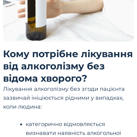
Кому потрібне лікування
від алкоголізму без
відома хворого?
Лікування алкоголізму без згоди пацієнта
зазвичай ініціюється рідними у випадках,
коли людина:
категорично відмовляється
визнавати наявність алкогольної