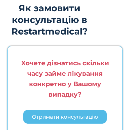
Як замовити
консультацію в
Restartmedical?
Хочете дізнатись скільки
часу займе лікування
конкретно у Вашому
випадку?
Отримати консультацію