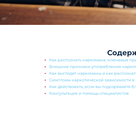
Содер
Как распознать наркомана: ключевые пр
Внешние признаки употребления нарко
Как выглядят наркоманы и как распознат
Симптомы наркотической зависимости в 
Как действовать, если вы подозреваете 
Консультация и помощь специалистов