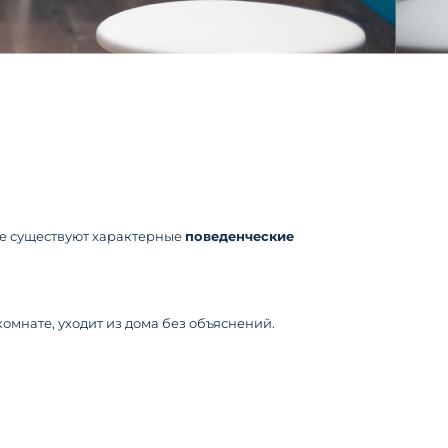
ее существуют характерные
поведенческие
омнате, уходит из дома без объяснений.