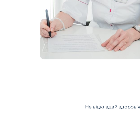
Не відкладай здоров’я