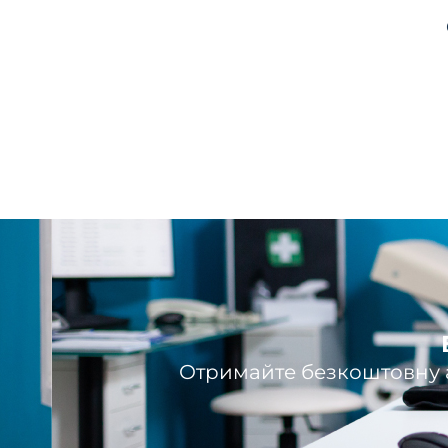
Отримайте безкоштовну а