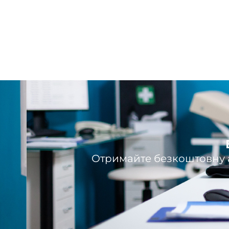
Отримайте безкоштовну а