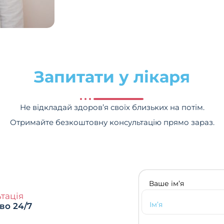
Запитати у лікаря
Не відкладай здоров’я своїх близьких на потім.
Отримайте безкоштовну консультацію прямо зараз.
Ваше ім’я
тація
во 24/7