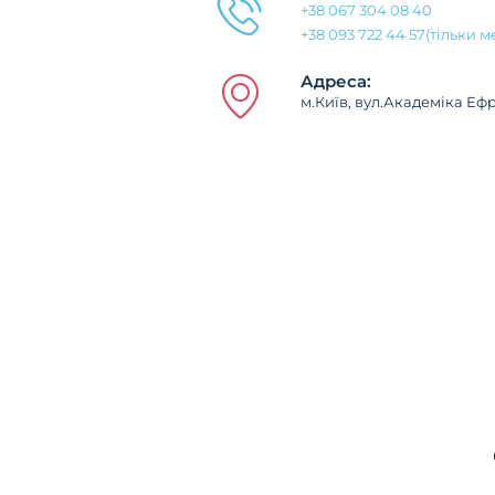
+38 067 304 08 40
+38 093 722 44 57(тільки 
Адреса:
м.Київ, вул.Академіка Еф