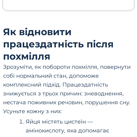
Як відновити
працездатність після
похмілля
Зрозуміти, як побороти похмілля, повернути
собі нормальний стан, допоможе
комплексний підхід. Працездатність
знижується з трьох причин: зневоднення,
нестача поживних речовин, порушення сну.
Усуньте кожну з них:
Яйця містять цистеїн —
амінокислоту, яка допомагає