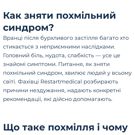
Как зняти похмільний
синдром?
Вранці після бурхливого застілля багато хто
стикається з неприємними наслідками.
Головний біль, нудота, слабкість — усе це
знайомі симптоми. Питання, як зняти
похмільний синдром, хвилює людей у всьому
світі. Фахівці Restartmedical розбирають
причини нездужання, надають конкретні
рекомендації, які дійсно допомагають.
Що таке похмілля і чому