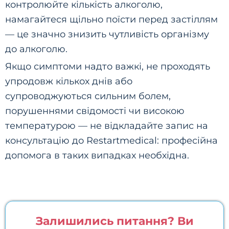
контролюйте кількість алкоголю,
намагайтеся щільно поїсти перед застіллям
— це значно знизить чутливість організму
до алкоголю.
Якщо симптоми надто важкі, не проходять
упродовж кількох днів або
супроводжуються сильним болем,
порушеннями свідомості чи високою
температурою — не відкладайте запис на
консультацію до Restartmedical: професійна
допомога в таких випадках необхідна.
Залишились питання? Ви