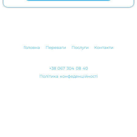
Головна
Переваги
Послуги
Контакти
+38 067 304 08 40
Політика конфеденційності