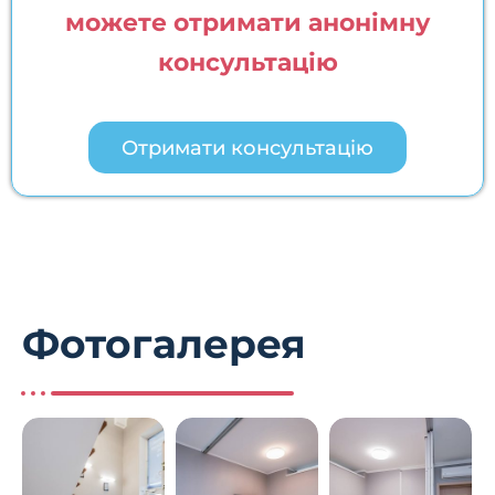
можете отримати анонімну
консультацію
Отримати консультацію
Фотогалерея