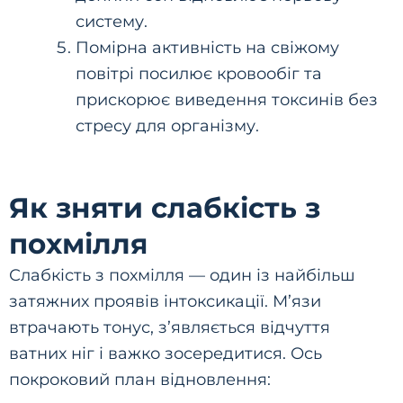
систему.
Помірна активність на свіжому
повітрі посилює кровообіг та
прискорює виведення токсинів без
стресу для організму.
Як зняти слабкість з
похмілля
Слабкість з похмілля — один із найбільш
затяжних проявів інтоксикації. М’язи
втрачають тонус, з’являється відчуття
ватних ніг і важко зосередитися. Ось
покроковий план відновлення: