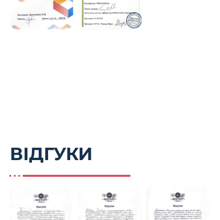
ВІДГУКИ