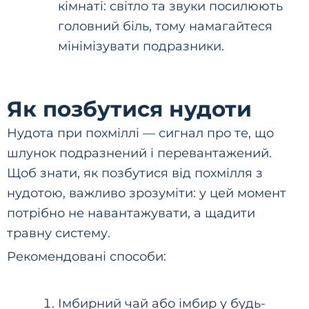
кімнаті: світло та звуки посилюють
головний біль, тому намагайтеся
мінімізувати подразники.
Як позбутися нудоти
Нудота при похміллі — сигнал про те, що
шлунок подразнений і перевантажений.
Щоб знати, як позбутися від похмілля з
нудотою, важливо зрозуміти: у цей момент
потрібно не навантажувати, а щадити
травну систему.
Рекомендовані способи:
Імбирний чай або імбир у будь-