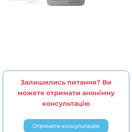
Залишились питання? Ви
можете отримати анонімну
консультацію
Отримати консультацію