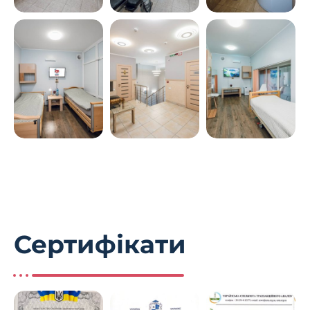
Сертифікати